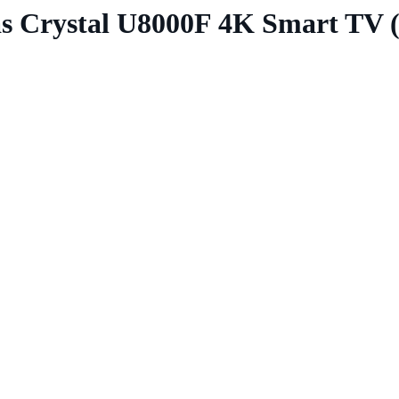
Crystal U8000F 4K Smart TV (20