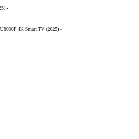
5) -
 U8000F 4K Smart TV (2025) -