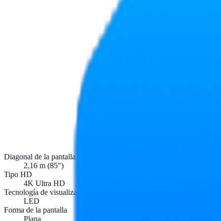
Diagonal de la pantalla
2,16 m (85")
Tipo HD
4K Ultra HD
Tecnología de visualización
LED
Forma de la pantalla
Plana