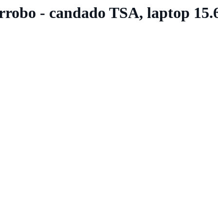
obo - candado TSA, laptop 15.