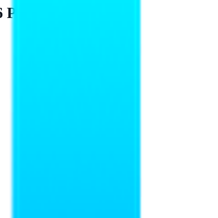
6 Pulgadas