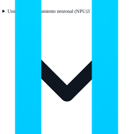
Unidad de procesamiento neuronal (NPU)
3