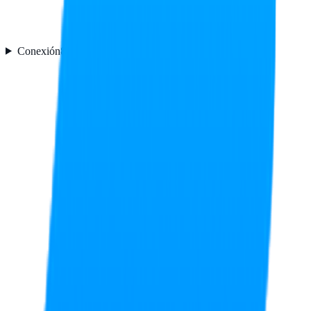
Conexión
8