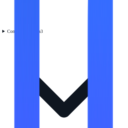
Control de energía
3