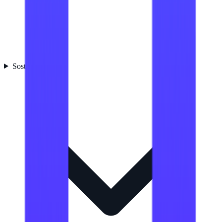
Sostenibilidad
1