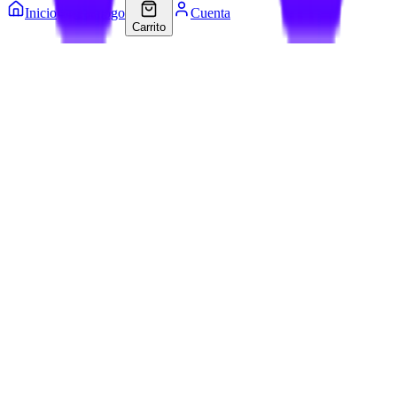
Inicio
Catálogo
Cuenta
Carrito