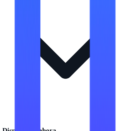
Disponibles ahora