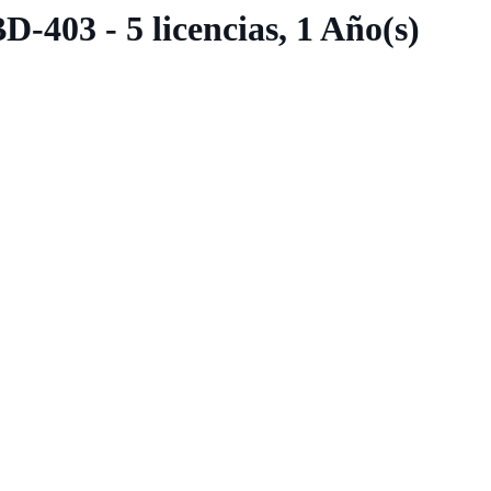
03 - 5 licencias, 1 Año(s)