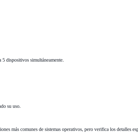
 dispositivos simultáneamente.
ndo su uso.
más comunes de sistemas operativos, pero verifica los detalles espe